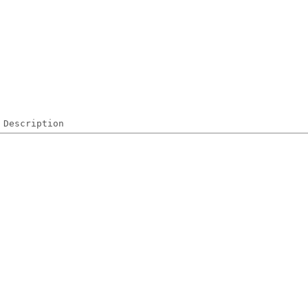
Description