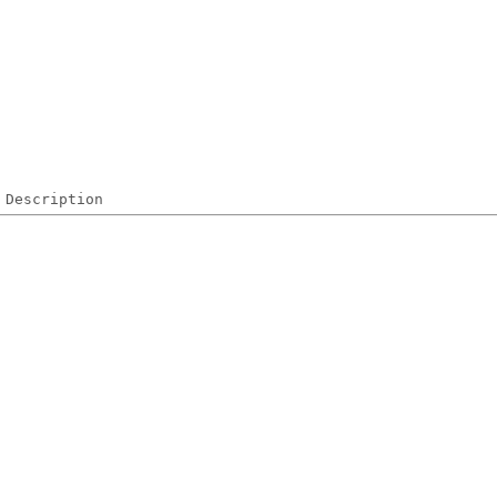
Description